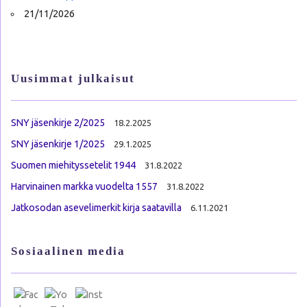
21/11/2026
Uusimmat julkaisut
SNY jäsenkirje 2/2025
18.2.2025
SNY jäsenkirje 1/2025
29.1.2025
Suomen miehityssetelit 1944
31.8.2022
Harvinainen markka vuodelta 1557
31.8.2022
Jatkosodan asevelimerkit kirja saatavilla
6.11.2021
Sosiaalinen media