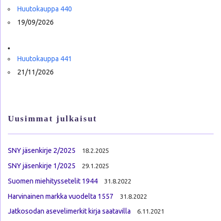
Huutokauppa 440
19/09/2026
Huutokauppa 441
21/11/2026
Uusimmat julkaisut
SNY jäsenkirje 2/2025
18.2.2025
SNY jäsenkirje 1/2025
29.1.2025
Suomen miehityssetelit 1944
31.8.2022
Harvinainen markka vuodelta 1557
31.8.2022
Jatkosodan asevelimerkit kirja saatavilla
6.11.2021