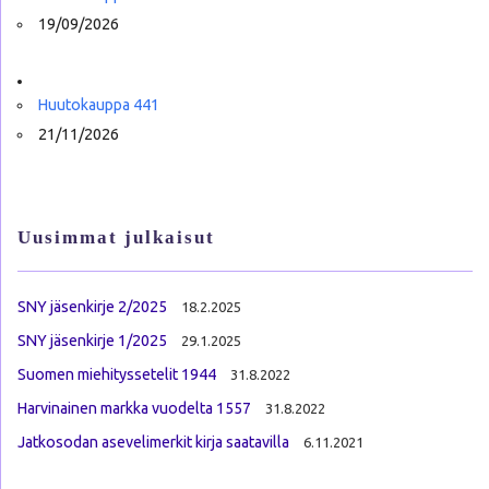
19/09/2026
Huutokauppa 441
21/11/2026
Uusimmat julkaisut
SNY jäsenkirje 2/2025
18.2.2025
SNY jäsenkirje 1/2025
29.1.2025
Suomen miehityssetelit 1944
31.8.2022
Harvinainen markka vuodelta 1557
31.8.2022
Jatkosodan asevelimerkit kirja saatavilla
6.11.2021