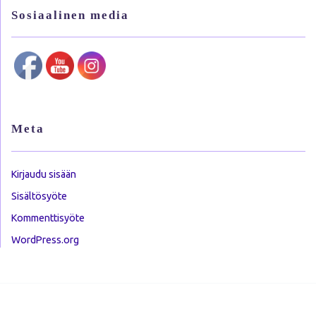
Sosiaalinen media
Meta
Kirjaudu sisään
Sisältösyöte
Kommenttisyöte
WordPress.org