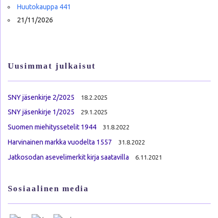
Huutokauppa 441
21/11/2026
Uusimmat julkaisut
SNY jäsenkirje 2/2025
18.2.2025
SNY jäsenkirje 1/2025
29.1.2025
Suomen miehityssetelit 1944
31.8.2022
Harvinainen markka vuodelta 1557
31.8.2022
Jatkosodan asevelimerkit kirja saatavilla
6.11.2021
Sosiaalinen media