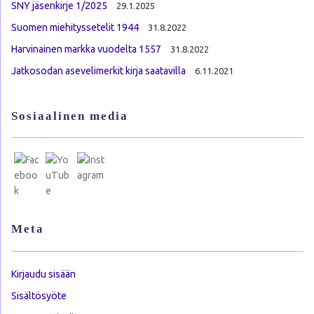
SNY jäsenkirje 1/2025
29.1.2025
Suomen miehityssetelit 1944
31.8.2022
Harvinainen markka vuodelta 1557
31.8.2022
Jatkosodan asevelimerkit kirja saatavilla
6.11.2021
Sosiaalinen media
Meta
Kirjaudu sisään
Sisältösyöte