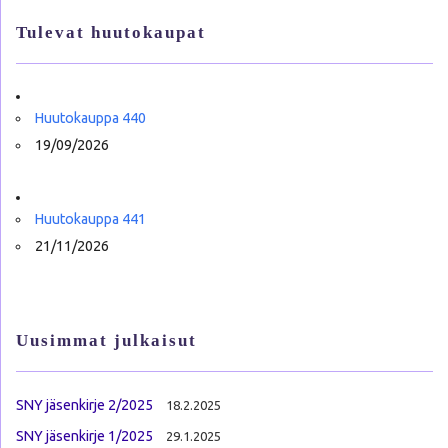
Tulevat huutokaupat
Huutokauppa 440
19/09/2026
Huutokauppa 441
21/11/2026
Uusimmat julkaisut
SNY jäsenkirje 2/2025
18.2.2025
SNY jäsenkirje 1/2025
29.1.2025