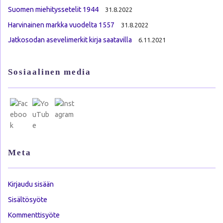
Suomen miehityssetelit 1944
31.8.2022
Harvinainen markka vuodelta 1557
31.8.2022
Jatkosodan asevelimerkit kirja saatavilla
6.11.2021
Sosiaalinen media
Meta
Kirjaudu sisään
Sisältösyöte
Kommenttisyöte