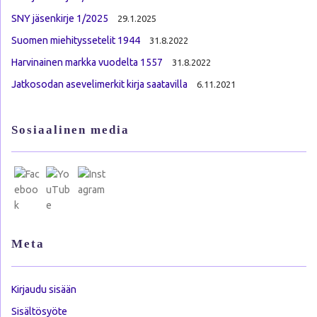
SNY jäsenkirje 1/2025
29.1.2025
Suomen miehityssetelit 1944
31.8.2022
Harvinainen markka vuodelta 1557
31.8.2022
Jatkosodan asevelimerkit kirja saatavilla
6.11.2021
Sosiaalinen media
Meta
Kirjaudu sisään
Sisältösyöte