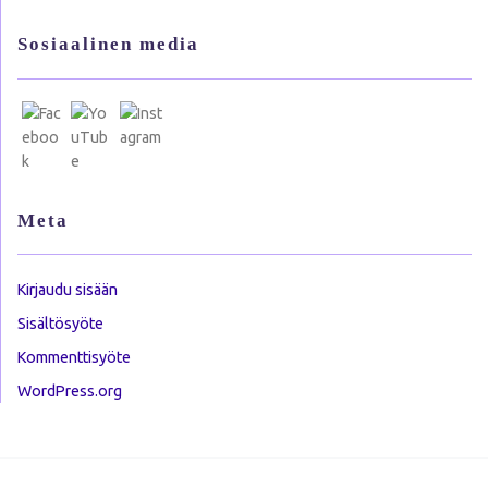
Sosiaalinen media
Meta
Kirjaudu sisään
Sisältösyöte
Kommenttisyöte
WordPress.org