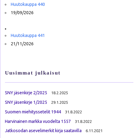
Huutokauppa 440
19/09/2026
Huutokauppa 441
21/11/2026
Uusimmat julkaisut
SNY jäsenkirje 2/2025
18.2.2025
SNY jäsenkirje 1/2025
29.1.2025
Suomen miehityssetelit 1944
31.8.2022
Harvinainen markka vuodelta 1557
31.8.2022
Jatkosodan asevelimerkit kirja saatavilla
6.11.2021