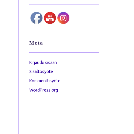
Meta
Kirjaudu sisään
Sisältösyöte
Kommenttisyöte
WordPress.org