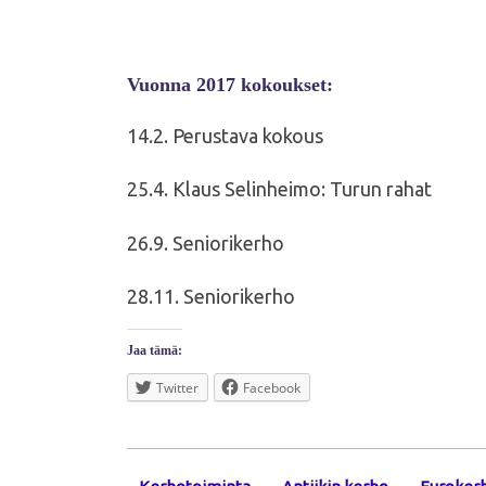
Vuonna 2017 kokoukset:
14.2. Perustava kokous
25.4. Klaus Selinheimo: Turun rahat
26.9. Seniorikerho
28.11. Seniorikerho
Jaa tämä:
Twitter
Facebook