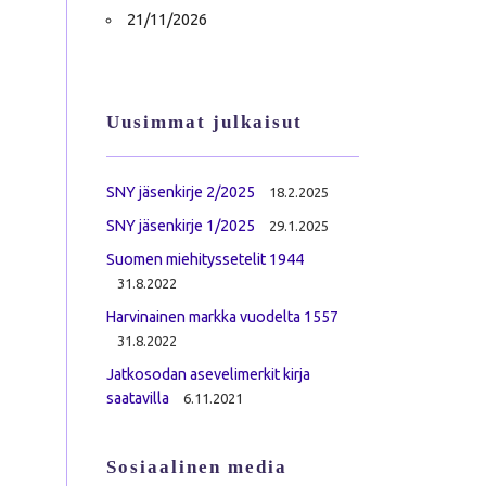
21/11/2026
Uusimmat julkaisut
SNY jäsenkirje 2/2025
18.2.2025
SNY jäsenkirje 1/2025
29.1.2025
Suomen miehityssetelit 1944
31.8.2022
Harvinainen markka vuodelta 1557
31.8.2022
Jatkosodan asevelimerkit kirja
saatavilla
6.11.2021
Sosiaalinen media